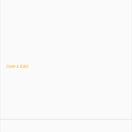
Cuve à
EAU