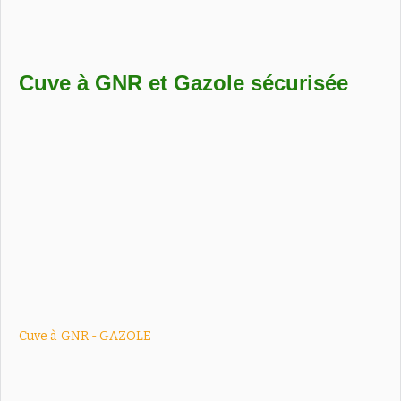
Cuve à GNR et Gazole sécurisée
Cuve à
GNR - GAZOLE