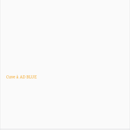
Cuve à
AD BLUE