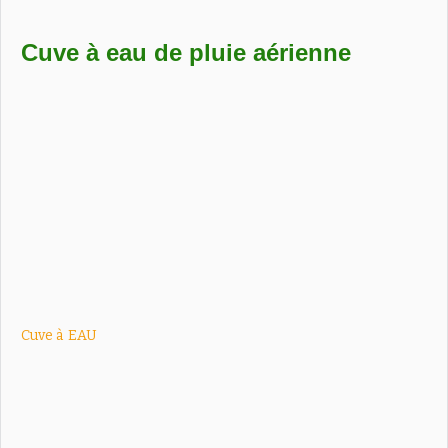
Cuve à eau de pluie aérienne
Cuve à
EAU