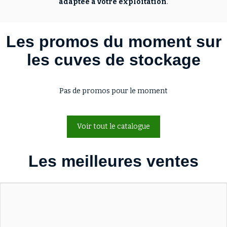
adaptée à votre exploitation
.
Les promos du moment sur
les cuves de stockage
Pas de promos pour le moment
Voir tout le catalogue
Les meilleures ventes