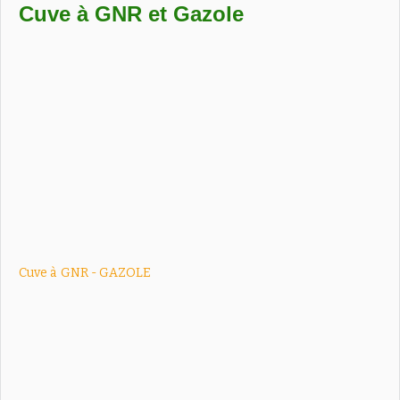
Cuve à GNR et Gazole
Cuve à
GNR - GAZOLE