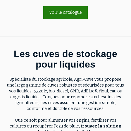
Voir le catalogue
Les cuves de stockage
pour liquides
Spécialiste du stockage agricole, Agri-Cuve vous propose
une large gamme de cuves robustes et sécurisées pour tous
vos liquides : gazole, bio-diesel, GNR, AdBlue®, fioul, eau ou
engrais liquides. Conçues pour répondre aux besoins des
agriculteurs, ces cuves assurent une gestion simple,
conforme et durable de vos ressources.
Que ce soit pour alimenter vos engins, fertiliser vos
cultures ou récupérer l’eau de pluie,
trouvez la solution