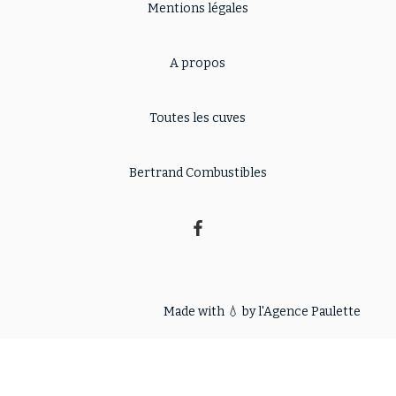
Mentions légales
A propos
Toutes les cuves
Bertrand Combustibles
Made with 💧 by l'
Agence Paulette