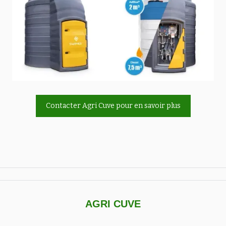
Contacter Agri Cuve pour en savoir plus
AGRI CUVE