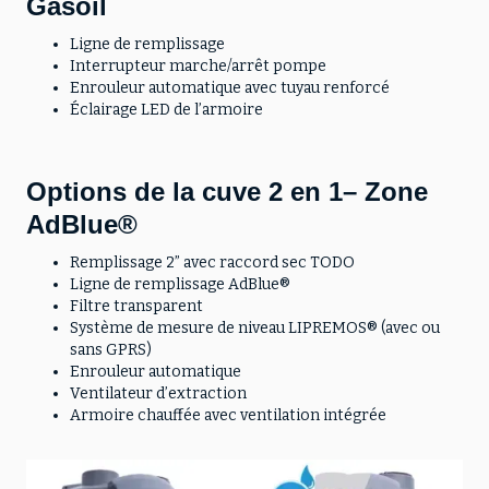
Gasoil
Ligne de remplissage
Interrupteur marche/arrêt pompe
Enrouleur automatique avec tuyau renforcé
Éclairage LED de l’armoire
Options de la cuve 2 en 1– Zone
AdBlue®
Remplissage 2” avec raccord sec TODO
Ligne de remplissage AdBlue®
Filtre transparent
Système de mesure de niveau LIPREMOS® (avec ou
sans GPRS)
Enrouleur automatique
Ventilateur d’extraction
Armoire chauffée avec ventilation intégrée