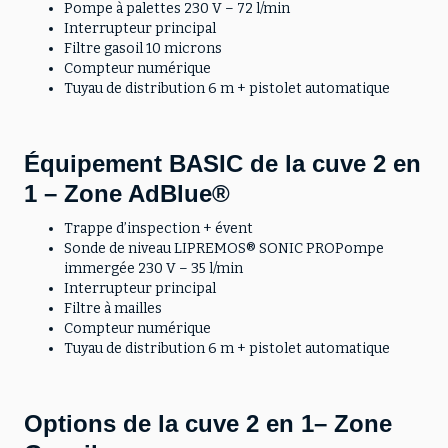
Pompe à palettes 230 V – 72 l/min
Interrupteur principal
Filtre gasoil 10 microns
Compteur numérique
Tuyau de distribution 6 m + pistolet automatique
Équipement BASIC de la cuve 2 en
1 – Zone AdBlue®
Trappe d’inspection + évent
Sonde de niveau LIPREMOS® SONIC PROPompe
immergée 230 V – 35 l/min
Interrupteur principal
Filtre à mailles
Compteur numérique
Tuyau de distribution 6 m + pistolet automatique
Options de la cuve 2 en 1– Zone