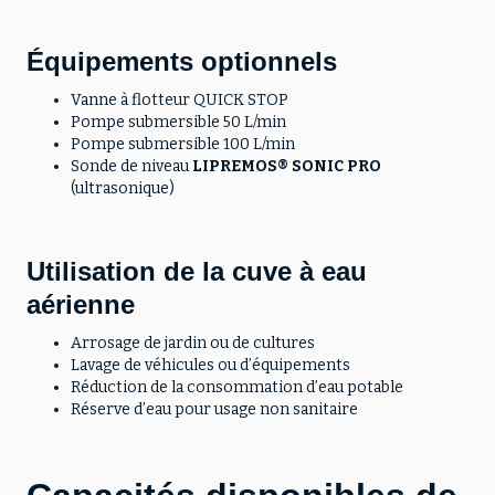
Équipements optionnels
Vanne à flotteur QUICK STOP
Pompe submersible 50 L/min
Pompe submersible 100 L/min
Sonde de niveau
LIPREMOS® SONIC PRO
(ultrasonique)
Utilisation de la cuve à eau
aérienne
Arrosage de jardin ou de cultures
Lavage de véhicules ou d’équipements
Réduction de la consommation d’eau potable
Réserve d’eau pour usage non sanitaire