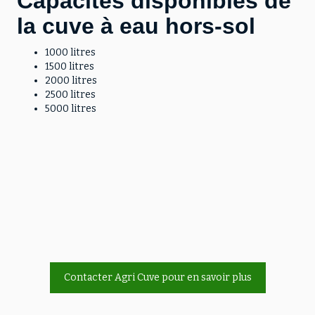
Capacités disponibles de
la cuve à eau hors-sol
1000 litres
1500 litres
2000 litres
2500 litres
5000 litres
Contacter Agri Cuve pour en savoir plus