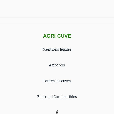
AGRI CUVE
Mentions légales
A propos
Toutes les cuves
Bertrand Combustibles