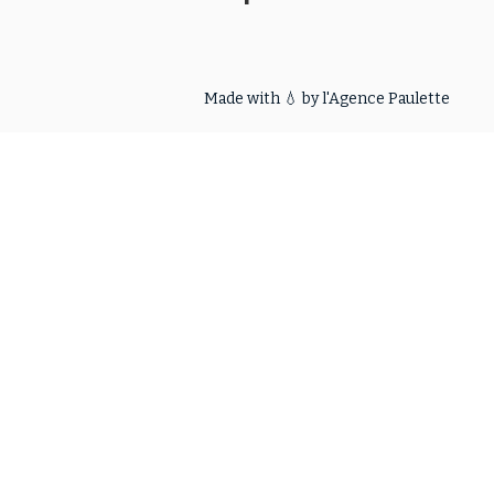
Made with 💧 by l'
Agence Paulette