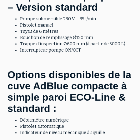
– Version standard
Pompe submersible 230 V – 35 l/min
Pistolet manuel
Tuyau de 6 mètres
Bouchon de remplissage Ø120 mm
Trappe d’inspection Ø600 mm (à partir de 5000 L)
Interrupteur pompe ON/OFF
Options disponibles de la
cuve AdBlue compacte à
simple paroi ECO-Line &
standard :
Débitmètre numérique
Pistolet automatique
Indicateur de niveau mécanique à aiguille