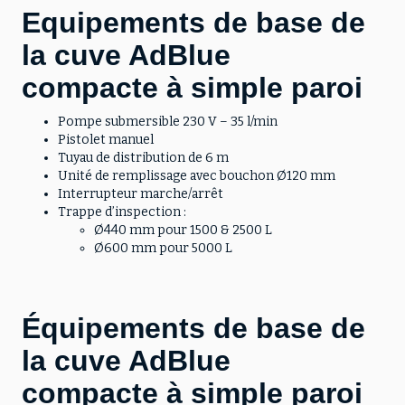
Equipements de base de
la cuve AdBlue
compacte à simple paroi
Pompe submersible 230 V – 35 l/min
Pistolet manuel
Tuyau de distribution de 6 m
Unité de remplissage avec bouchon Ø120 mm
Interrupteur marche/arrêt
Trappe d’inspection :
Ø440 mm pour 1500 & 2500 L
Ø600 mm pour 5000 L
Équipements de base de
la cuve AdBlue
compacte à simple paroi