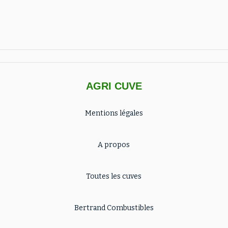
AGRI CUVE
Mentions légales
A propos
Toutes les cuves
Bertrand Combustibles