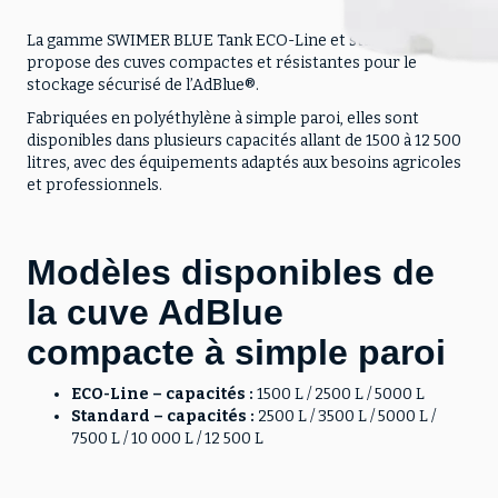
La gamme SWIMER BLUE Tank ECO-Line et standard
propose des cuves compactes et résistantes pour le
stockage sécurisé de l’AdBlue®.
Fabriquées en polyéthylène à simple paroi, elles sont
disponibles dans plusieurs capacités allant de 1500 à 12 500
litres, avec des équipements adaptés aux besoins agricoles
et professionnels.
Modèles disponibles de
la cuve AdBlue
compacte à simple paroi
ECO-Line – capacités :
1500 L / 2500 L / 5000 L
Standard – capacités :
2500 L / 3500 L / 5000 L /
7500 L / 10 000 L / 12 500 L