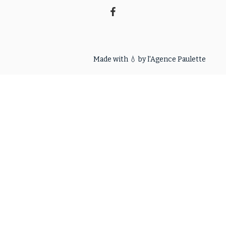
Made with 💧 by l'
Agence Paulette