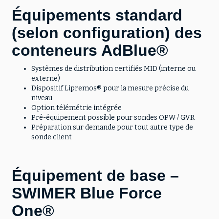
Équipements standard
(selon configuration) des
conteneurs AdBlue®
Systèmes de distribution certifiés MID (interne ou
externe)
Dispositif Lipremos® pour la mesure précise du
niveau
Option télémétrie intégrée
Pré-équipement possible pour sondes OPW / GVR
Préparation sur demande pour tout autre type de
sonde client
Équipement de base –
SWIMER Blue Force
One®