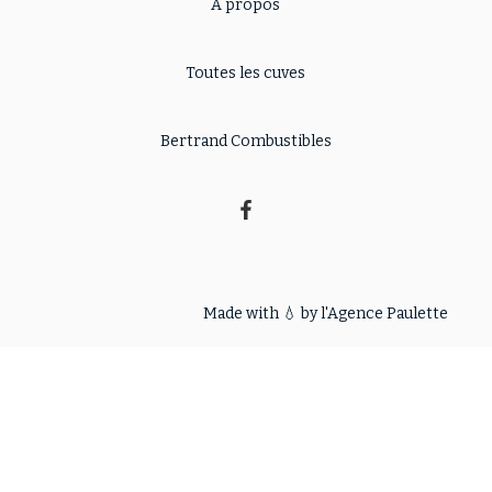
A propos
Toutes les cuves
Bertrand Combustibles
Made with 💧 by l'
Agence Paulette