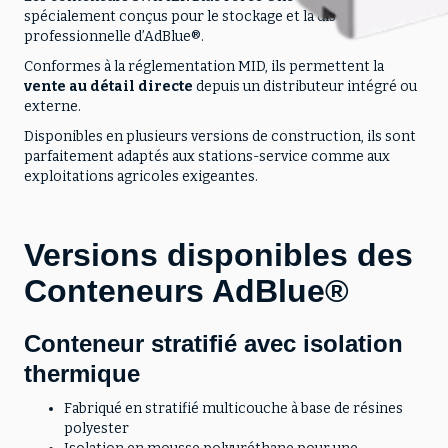
spécialement conçus pour le stockage et la distribution
professionnelle d’AdBlue®.
Conformes à la réglementation MID, ils permettent la
vente au détail directe
depuis un distributeur intégré ou
externe.
Disponibles en plusieurs versions de construction, ils sont
parfaitement adaptés aux stations-service comme aux
exploitations agricoles exigeantes.
Versions disponibles des
Conteneurs AdBlue®
Conteneur stratifié avec isolation
thermique
Fabriqué en stratifié multicouche à base de résines
polyester