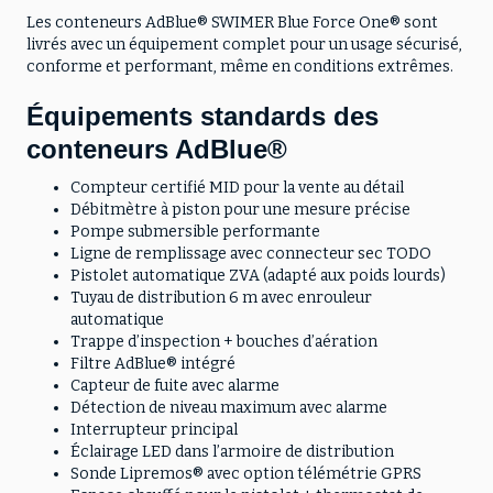
Les conteneurs AdBlue® SWIMER Blue Force One® sont
livrés avec un équipement complet pour un usage sécurisé,
conforme et performant, même en conditions extrêmes.
Équipements standards des
conteneurs AdBlue®
Compteur certifié MID pour la vente au détail
Débitmètre à piston pour une mesure précise
Pompe submersible performante
Ligne de remplissage avec connecteur sec TODO
Pistolet automatique ZVA (adapté aux poids lourds)
Tuyau de distribution 6 m avec enrouleur
automatique
Trappe d’inspection + bouches d’aération
Filtre AdBlue® intégré
Capteur de fuite avec alarme
Détection de niveau maximum avec alarme
Interrupteur principal
Éclairage LED dans l’armoire de distribution
Sonde Lipremos® avec option télémétrie GPRS