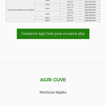
Contacter Agri Cuve pour en savoir plus
AGRI CUVE
Mentions légales