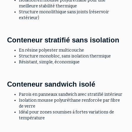
Isolation en mousse polyuréthane pour une
meilleure stabilité thermique
Structure monolithique sans joints (réservoir
extérieur)
Conteneur stratifié sans isolation
En résine polyester multicouche
Structure monobloc, sans isolation thermique
Résistant, simple, économique
Conteneur sandwich isolé
Parois en panneaux sandwich avec stratifié intérieur
Isolation mousse polyuréthane renforcée par fibre
de verre
Idéal pour zones soumises à fortes variations de
température