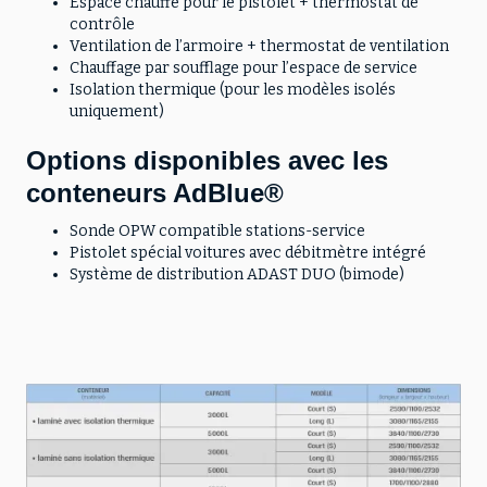
Espace chauffé pour le pistolet + thermostat de
contrôle
Ventilation de l’armoire + thermostat de ventilation
Chauffage par soufflage pour l’espace de service
Isolation thermique (pour les modèles isolés
uniquement)
Options disponibles avec les
conteneurs AdBlue®
Sonde OPW compatible stations-service
Pistolet spécial voitures avec débitmètre intégré
Système de distribution ADAST DUO (bimode)